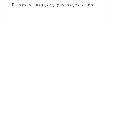
días sábados 10, 17, 24 y 31 de mayo a las 11h.