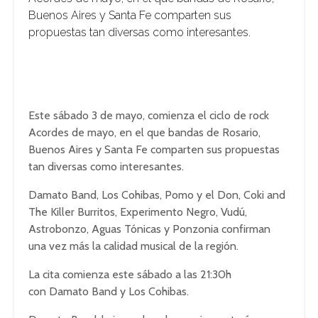
Buenos Aires y Santa Fe comparten sus
propuestas tan diversas como interesantes.
Este sábado 3 de mayo, comienza el ciclo de rock
Acordes de mayo, en el que bandas de Rosario,
Buenos Aires y Santa Fe comparten sus propuestas
tan diversas como interesantes.
Damato Band, Los Cohibas, Pomo y el Don, Coki and
The Killer Burritos, Experimento Negro, Vudú,
Astrobonzo, Aguas Tónicas y Ponzonia confirman
una vez más la calidad musical de la región.
La cita comienza este sábado a las 21:30h
con Damato Band y Los Cohibas.