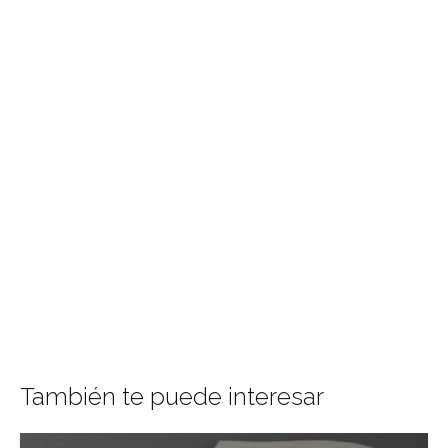
También te puede interesar