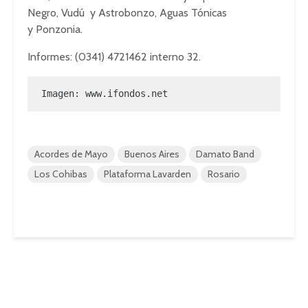
Negro, Vudú y Astrobonzo, Aguas Tónicas
y Ponzonia.
Informes: (0341) 4721462 interno 32.
Imagen: 
www.ifondos.net
Acordes de Mayo
Buenos Aires
Damato Band
Los Cohibas
Plataforma Lavarden
Rosario