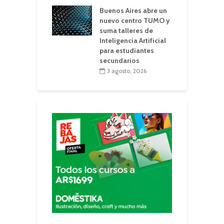
Buenos Aires abre un
nuevo centro TUMO y
suma talleres de
Inteligencia Artificial
para estudiantes
secundarios
3 agosto, 2026