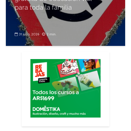
para toda la familia
31 julio, 2026
2 min.