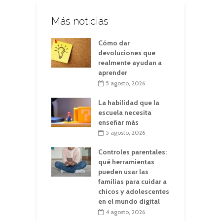
Más noticias
Cómo dar
devoluciones que
realmente ayudan a
aprender
5 agosto, 2026
La habilidad que la
escuela necesita
enseñar más
5 agosto, 2026
Controles parentales:
qué herramientas
pueden usar las
familias para cuidar a
chicos y adolescentes
en el mundo digital
4 agosto, 2026