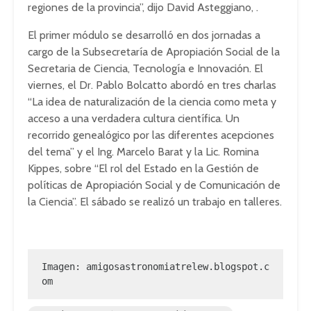
regiones de la provincia”, dijo David Asteggiano, .
El primer módulo se desarrolló en dos jornadas a
cargo de la Subsecretaría de Apropiación Social de la
Secretaria de Ciencia, Tecnología e Innovación. El
viernes, el Dr. Pablo Bolcatto abordó en tres charlas
“La idea de naturalización de la ciencia como meta y
acceso a una verdadera cultura científica. Un
recorrido genealógico por las diferentes acepciones
del tema” y el Ing. Marcelo Barat y la Lic. Romina
Kippes, sobre “El rol del Estado en la Gestión de
políticas de Apropiación Social y de Comunicación de
la Ciencia”. El sábado se realizó un trabajo en talleres.
Imagen: 
amigosastronomiatrelew.blogspot.c
om