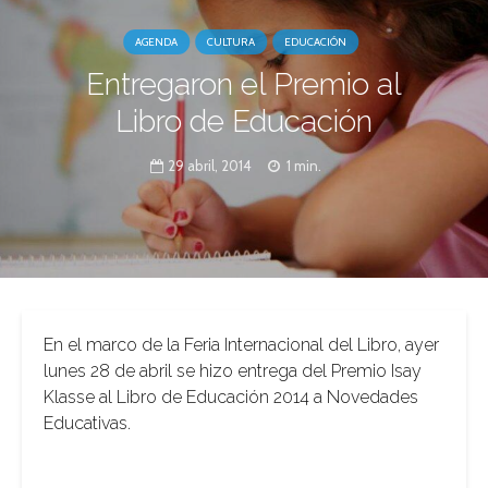
AGENDA
CULTURA
EDUCACIÓN
Entregaron el Premio al
Libro de Educación
29 abril, 2014
1 min.
En el marco de la Feria Internacional del Libro, ayer
lunes 28 de abril se hizo entrega del Premio Isay
Klasse al Libro de Educación 2014 a Novedades
Educativas.