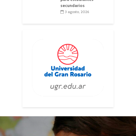
secundarios
3 agosto, 2026