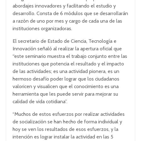
abordajes innovadores y facilitando el estudio y
desarrollo. Consta de 6 módulos que se desarrollarán
a razón de uno por mes y cargo de cada una de las
instituciones organizadoras.
El secretario de Estado de Ciencia, Tecnología e
Innovación señaló al realizar la apertura oficial que
“este seminario muestra el trabajo conjunto entre las
instituciones que potencia el resultado y el impacto
de las actividades; es una actividad pionera, es un
hermoso desafío poder lograr que los ciudadanos
valoricen y visualicen que el conocimiento es una
herramienta que les puede servir para mejorar su
calidad de vida cotidiana”.
“Muchos de estos esfuerzos por realizar actividades
de socialización se han hecho de forma individual y
hoy se ven los resultados de esos esfuerzos, y la
intención es lograr instalar la actividad en las 5