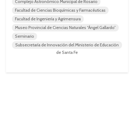
Complejo Astronómico Municipal de Rosario
Facultad de Ciencias Bioquímicas y Farmacéuticas
Facultad de Ingeniería y Agrimensura
Museo Provincial de Ciencias Naturales “Ángel Gallardo”
Seminario
Subsecretaría de Innovación del Ministerio de Educación
de Santa Fe