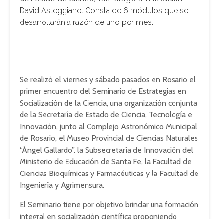
David Asteggiano. Consta de 6 módulos que se
desarrollarán a razón de uno por mes.
Se realizó el viernes y sábado pasados en Rosario el
primer encuentro del Seminario de Estrategias en
Socialización de la Ciencia, una organización conjunta
de la Secretaría de Estado de Ciencia, Tecnología e
Innovación, junto al Complejo Astronómico Municipal
de Rosario, el Museo Provincial de Ciencias Naturales
“Ángel Gallardo”, la Subsecretaría de Innovación del
Ministerio de Educación de Santa Fe, la Facultad de
Ciencias Bioquímicas y Farmacéuticas y la Facultad de
Ingeniería y Agrimensura.
El Seminario tiene por objetivo brindar una formación
integral en socialización científica proponiendo