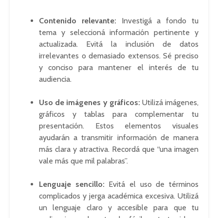
Contenido relevante:
Investigá a fondo tu
tema y seleccioná información pertinente y
actualizada. Evitá la inclusión de datos
irrelevantes o demasiado extensos. Sé preciso
y conciso para mantener el interés de tu
audiencia.
Uso de imágenes y gráficos:
Utilizá imágenes,
gráficos y tablas para complementar tu
presentación. Estos elementos visuales
ayudarán a transmitir información de manera
más clara y atractiva. Recordá que “una imagen
vale más que mil palabras”.
Lenguaje sencillo:
Evitá el uso de términos
complicados y jerga académica excesiva. Utilizá
un lenguaje claro y accesible para que tu