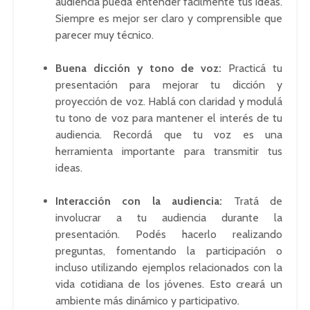
audiencia pueda entender fácilmente tus ideas.
Siempre es mejor ser claro y comprensible que
parecer muy técnico.
Buena dicción y tono de voz:
Practicá tu
presentación para mejorar tu dicción y
proyección de voz. Hablá con claridad y modulá
tu tono de voz para mantener el interés de tu
audiencia. Recordá que tu voz es una
herramienta importante para transmitir tus
ideas.
Interacción con la audiencia:
Tratá de
involucrar a tu audiencia durante la
presentación. Podés hacerlo realizando
preguntas, fomentando la participación o
incluso utilizando ejemplos relacionados con la
vida cotidiana de los jóvenes. Esto creará un
ambiente más dinámico y participativo.