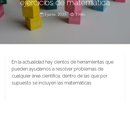
ejercicios de matemática
5 junio, 2023
3 min.
En la actualidad hay cientos de herramientas que
pueden ayudarnos a resolver problemas de
cualquier área científica, dentro de las que por
supuesto se incluyen las matemáticas