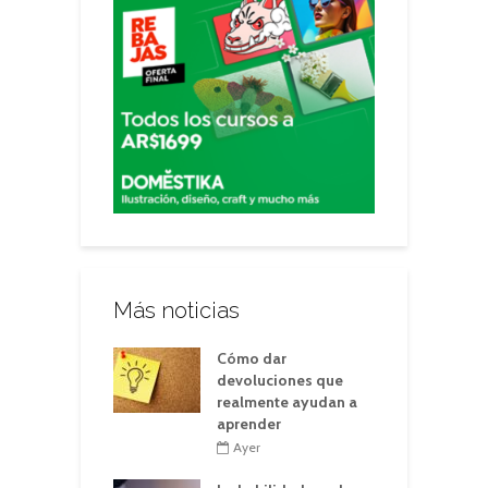
Más noticias
Cómo dar
devoluciones que
realmente ayudan a
aprender
Ayer