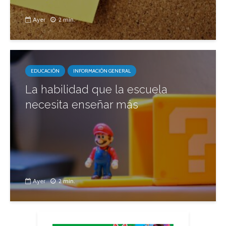
Ayer
2 min.
EDUCACIÓN
INFORMACIÓN GENERAL
La habilidad que la escuela
necesita enseñar más
Ayer
2 min.