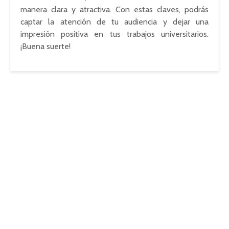
manera clara y atractiva. Con estas claves, podrás
captar la atención de tu audiencia y dejar una
impresión positiva en tus trabajos universitarios.
¡Buena suerte!