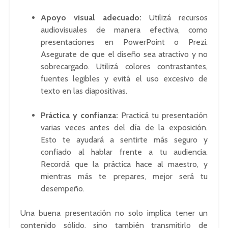
Apoyo visual adecuado:
Utilizá recursos
audiovisuales de manera efectiva, como
presentaciones en PowerPoint o Prezi.
Asegurate de que el diseño sea atractivo y no
sobrecargado. Utilizá colores contrastantes,
fuentes legibles y evitá el uso excesivo de
texto en las diapositivas.
Práctica y confianza:
Practicá tu presentación
varias veces antes del día de la exposición.
Esto te ayudará a sentirte más seguro y
confiado al hablar frente a tu audiencia.
Recordá que la práctica hace al maestro, y
mientras más te prepares, mejor será tu
desempeño.
Una buena presentación no solo implica tener un
contenido sólido, sino también transmitirlo de