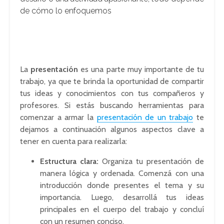
de cómo lo enfoquemos
La
presentación
es una parte muy importante de tu
trabajo, ya que te brinda la oportunidad de compartir
tus ideas y conocimientos con tus compañeros y
profesores. Si estás buscando herramientas para
comenzar a armar la
presentación de un trabajo
te
dejamos a continuación algunos aspectos clave a
tener en cuenta para realizarla:
Estructura clara:
Organiza tu presentación de
manera lógica y ordenada. Comenzá con una
introducción donde presentes el tema y su
importancia. Luego, desarrollá tus ideas
principales en el cuerpo del trabajo y concluí
con un resumen conciso.