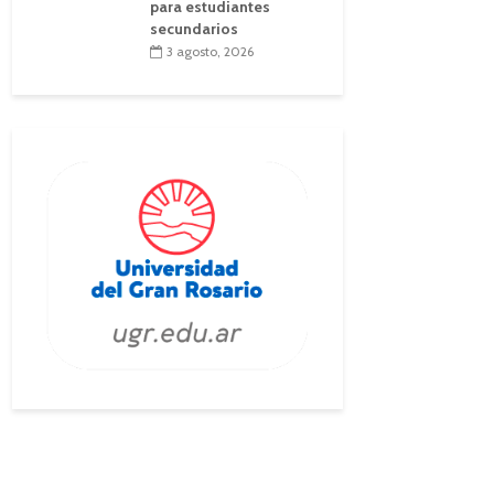
para estudiantes
secundarios
3 agosto, 2026