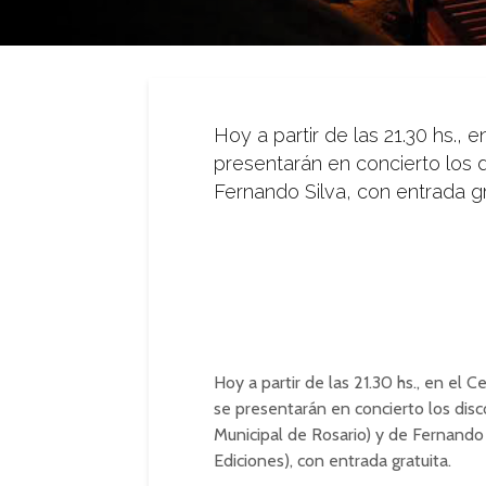
Hoy a partir de las 21.30 hs., 
presentarán en concierto los 
Fernando Silva, con entrada gr
Hoy a partir de las 21.30 hs., en el 
se presentarán en concierto los disc
Municipal de Rosario) y de Fernando
Ediciones), con entrada gratuita.