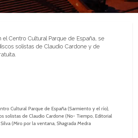
en el Centro Cultural Parque de España, se
discos solistas de Claudio Cardone y de
atuita.
Centro Cultural Parque de España (Sarmiento y el río),
os solistas de Claudio Cardone (No- Tiempo, Editorial
 Silva (Miro por la ventana, Shagrada Medra