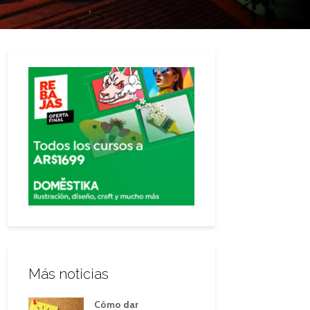
Más noticias
Cómo dar