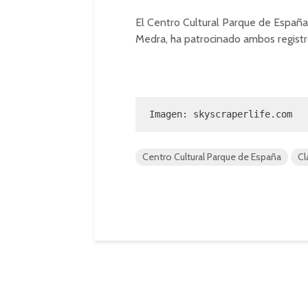
El Centro Cultural Parque de España
Medra, ha patrocinado ambos registro
Imagen: skyscraperlife.com
Centro Cultural Parque de España
Cl