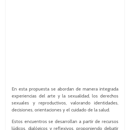
En esta propuesta se abordan de manera integrada
experiencias del arte y la sexualidad, los derechos
sexuales y reproductivos, valorando identidades,
decisiones, orientaciones y el cuidado de la salud.
Estos encuentros se desarrollan a partir de recursos
lúdicos, dialógicos y reflexivos, proponiendo debatir