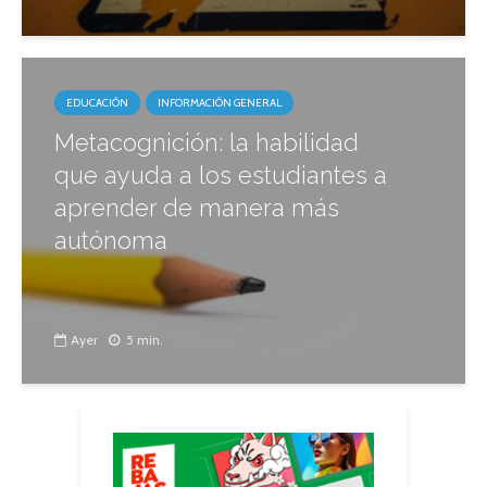
EDUCACIÓN
INFORMACIÓN GENERAL
Metacognición: la habilidad
que ayuda a los estudiantes a
aprender de manera más
autónoma
Ayer
5 min.