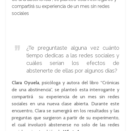
compartirá su experiencia de un mes sin redes
sociales
¿Te preguntaste alguna vez cuánto
tiempo dedicas a las redes sociales y
cuáles serían los efectos de
abstenerte de ellas por algunos días?
Clara Oyuela
, psicóloga y autora del libro “Crónicas
de una abstinencia”, se planteó esta interrogante y
compartirá su experiencia de un mes sin redes
sociales en una nueva clase abierta. Durante este
encuentro, Clara se sumergirá en los resultados y las
preguntas que surgieron a partir de su experimento,
el cual involucró abstenerse no solo de las redes