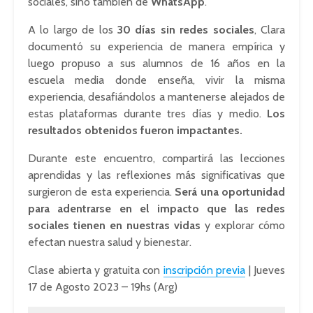
sociales, sino también de
WhatsApp
.
A lo largo de los
30 días sin redes sociales
, Clara
documentó su experiencia de manera empírica y
luego propuso a sus alumnos de 16 años en la
escuela media donde enseña, vivir la misma
experiencia, desafiándolos a mantenerse alejados de
estas plataformas durante tres días y medio.
Los
resultados obtenidos fueron impactantes.
Durante este encuentro, compartirá las lecciones
aprendidas y las reflexiones más significativas que
surgieron de esta experiencia.
Será una oportunidad
para adentrarse en el impacto que las redes
sociales tienen en nuestras vidas
y explorar cómo
efectan nuestra salud y bienestar.
Clase abierta y gratuita con
inscripción previa
| Jueves
17 de Agosto 2023 – 19hs (Arg)