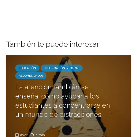
También te puede interesar
EDUCACIÓN
INFORMACIÓN GENERAL
RECOMENDADOS
La atención también se
enseña: cómo ayudar a los
estudiantes a concentrarse en
un mundo de distracciones
Ayer
5 min.