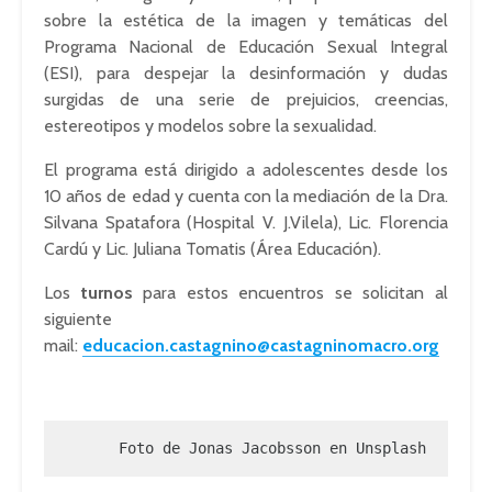
sobre la estética de la imagen y temáticas del
Programa Nacional de Educación Sexual Integral
(ESI), para despejar la desinformación y dudas
surgidas de una serie de prejuicios, creencias,
estereotipos y modelos sobre la sexualidad.
El programa está dirigido a adolescentes desde los
10 años de edad y cuenta con la mediación de la Dra.
Silvana Spatafora (Hospital V. J.Vilela), Lic. Florencia
Cardú y Lic. Juliana Tomatis (Área Educación).
Los
turnos
para estos encuentros se solicitan al
siguiente
mail:
educacion.castagnino@castagninomacro.org
Foto de Jonas Jacobsson en Unsplash