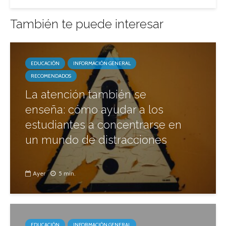
También te puede interesar
EDUCACIÓN
INFORMACIÓN GENERAL
RECOMENDADOS
La atención también se
enseña: cómo ayudar a los
estudiantes a concentrarse en
un mundo de distracciones
Ayer
5 min.
EDUCACIÓN
INFORMACIÓN GENERAL