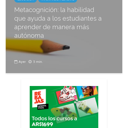
Metacognición: la habilidad
que ayuda a los estudiantes a
aprender de manera más
autónoma
Ayer
5 min.