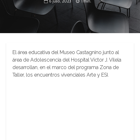
6 julio, 2023
1 min.
El área educativa del Museo Castagnino junto al
área de Adolescencia del Hospital Víctor J. Vilela
desarrollan, en el marco del programa Zona de
Taller, los encuentros vivenciales Arte y ESI.