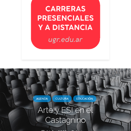
AGENDA
CULTURA
EDUCACIÓN
Arte y ESI en el
Castagnino