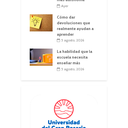
Ayer
Cómo dar
devoluciones que
realmente ayudan a
aprender
5 agosto, 2026
La habilidad que la
escuela necesita
enseñar más
5 agosto, 2026