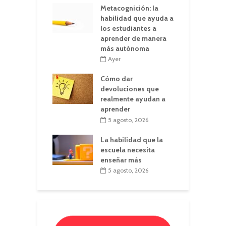
Metacognición: la
habilidad que ayuda a
los estudiantes a
aprender de manera
más autónoma
Ayer
Cómo dar
devoluciones que
realmente ayudan a
aprender
5 agosto, 2026
La habilidad que la
escuela necesita
enseñar más
5 agosto, 2026