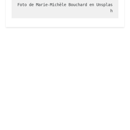
Foto de Marie-Michèle Bouchard en Unsplas
h