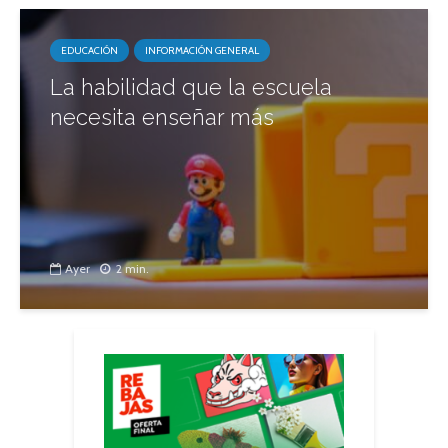
EDUCACIÓN
INFORMACIÓN GENERAL
La habilidad que la escuela
necesita enseñar más
Ayer
2 min.