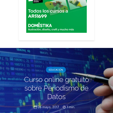
EDUCACIÓN
Curso online gratuito
sobre Periodismo de
Datos
26 mayo, 2017
1 min.