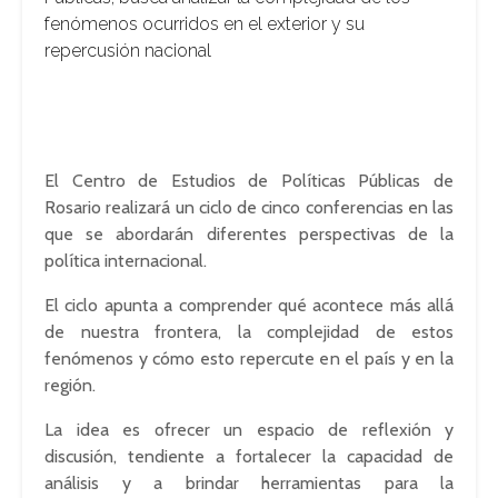
fenómenos ocurridos en el exterior y su
repercusión nacional
El Centro de Estudios de Políticas Públicas de
Rosario realizará un ciclo de cinco conferencias en las
que se abordarán diferentes perspectivas de la
política internacional.
El ciclo apunta a comprender qué acontece más allá
de nuestra frontera, la complejidad de estos
fenómenos y cómo esto repercute en el país y en la
región.
La idea es ofrecer un espacio de reflexión y
discusión, tendiente a fortalecer la capacidad de
análisis y a brindar herramientas para la