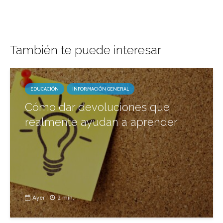
También te puede interesar
EDUCACIÓN
INFORMACIÓN GENERAL
Cómo dar devoluciones que
realmente ayudan a aprender
Ayer
2 min.