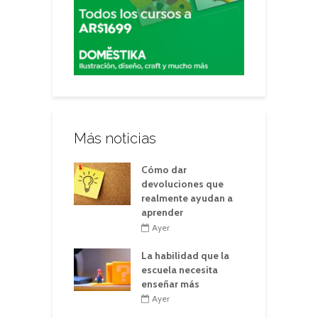
Más noticias
Cómo dar
devoluciones que
realmente ayudan a
aprender
Ayer
La habilidad que la
escuela necesita
enseñar más
Ayer