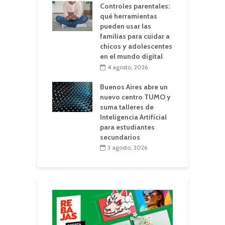
Controles parentales:
qué herramientas
pueden usar las
familias para cuidar a
chicos y adolescentes
en el mundo digital
4 agosto, 2026
Buenos Aires abre un
nuevo centro TUMO y
suma talleres de
Inteligencia Artificial
para estudiantes
secundarios
3 agosto, 2026