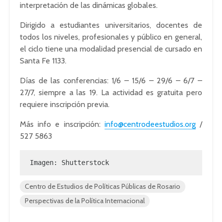
interpretación de las dinámicas globales.
Dirigido a estudiantes universitarios, docentes de
todos los niveles, profesionales y público en general,
el ciclo tiene una modalidad presencial de cursado en
Santa Fe 1133.
Días de las conferencias: 1/6 – 15/6 – 29/6 – 6/7 –
27/7, siempre a las 19. La actividad es gratuita pero
requiere inscripción previa.
Más info e inscripción:
info@centrodeestudios.org
/
527 5863
Imagen: Shutterstock
Centro de Estudios de Políticas Públicas de Rosario
Perspectivas de la Política Internacional