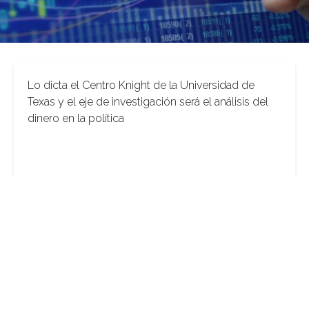
Lo dicta el Centro Knight de la Universidad de
Texas y el eje de investigación será el análisis del
dinero en la política