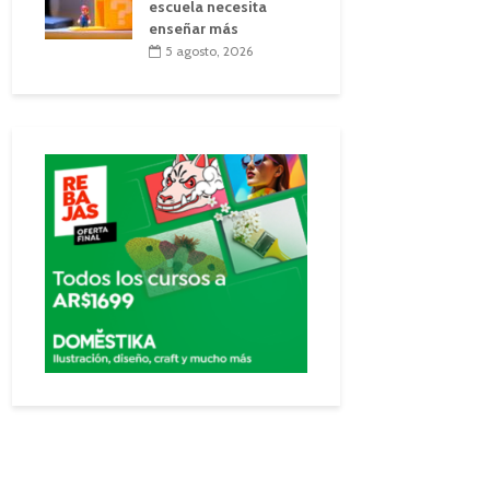
escuela necesita
enseñar más
5 agosto, 2026