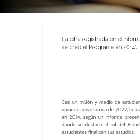
La cifra registrada en el info
se creó el Programa en 2014”.
Casi un millón y medio de estudia
primera convocatoria de 2022, la ma
en 2014, según un informe prese
donde se destacó el rol del Estado
estudiantes finalicen sus estudios.