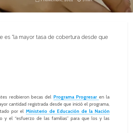
rme es “la mayor tasa de cobertura desde que
ntes recibieron becas del
Programa Progresar
en la
yor cantidad registrada desde que inició el programa,
ntado por el
Ministerio de Educación de la Nación
 y el “esfuerzo de las familias” para que los y las