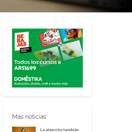
Más noticias
La atención también