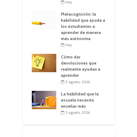
Hoy
Metacognición: la
habilidad que ayuda a
los estudiantes a
aprender de manera
más autónoma
Hoy
Cómo dar
devoluciones que
realmente ayudan a
aprender
5 agosto, 2026
La habilidad que la
escuela necesita
enseñar más
5 agosto, 2026