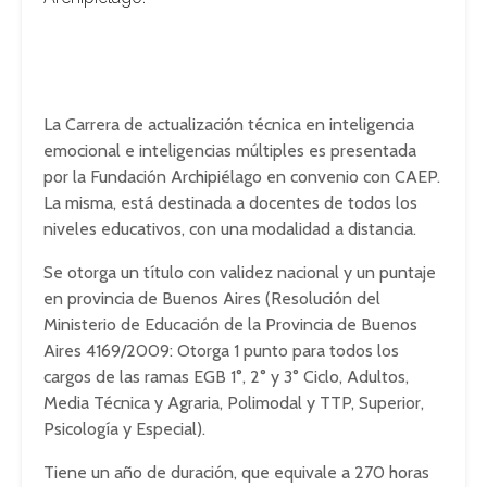
La Carrera de actualización técnica en inteligencia
emocional e inteligencias múltiples es presentada
por la Fundación Archipiélago en convenio con CAEP.
La misma, está destinada a docentes de todos los
niveles educativos, con una modalidad a distancia.
Se otorga un título con validez nacional y un puntaje
en provincia de Buenos Aires (Resolución del
Ministerio de Educación de la Provincia de Buenos
Aires 4169/2009: Otorga 1 punto para todos los
cargos de las ramas EGB 1°, 2° y 3° Ciclo, Adultos,
Media Técnica y Agraria, Polimodal y TTP, Superior,
Psicología y Especial).
Tiene un año de duración, que equivale a 270 horas