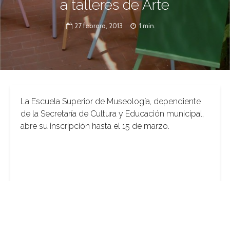
a talleres de Arte
27 febrero, 2013
1 min.
La Escuela Superior de Museología, dependiente
de la Secretaría de Cultura y Educación municipal,
abre su inscripción hasta el 15 de marzo.