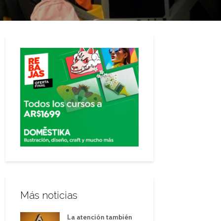
Más noticias
La atención también