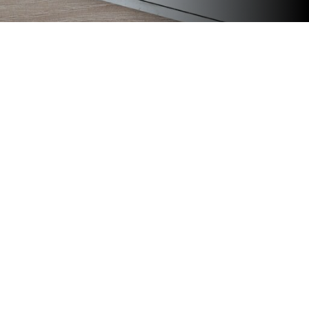
Más noticias