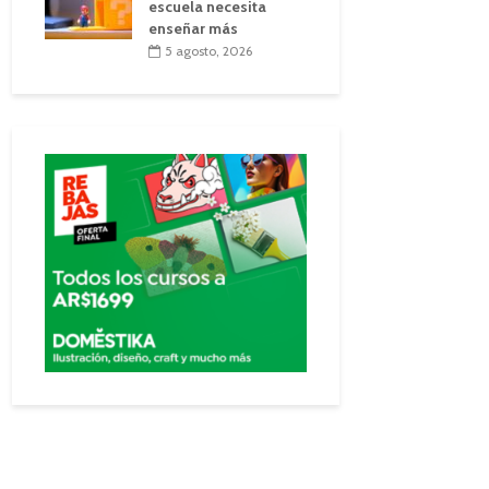
escuela necesita
enseñar más
5 agosto, 2026