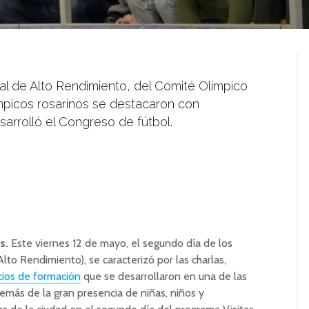
al de Alto Rendimiento, del Comité Olímpico
ímpicos rosarinos se destacaron con
sarrolló el Congreso de fútbol.
s.
Este viernes 12 de mayo, el segundo día de los
to Rendimiento), se caracterizó por las charlas,
ios de formación
que se desarrollaron en una de las
demás de la gran presencia de niñas, niños y