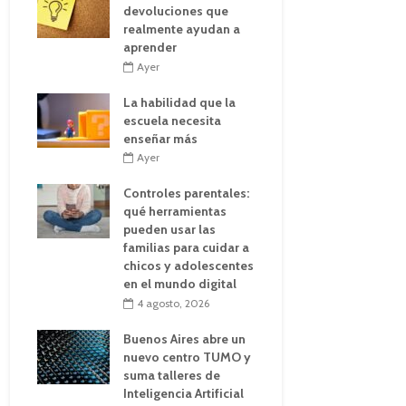
devoluciones que
realmente ayudan a
aprender
Ayer
La habilidad que la
escuela necesita
enseñar más
Ayer
Controles parentales:
qué herramientas
pueden usar las
familias para cuidar a
chicos y adolescentes
en el mundo digital
4 agosto, 2026
Buenos Aires abre un
nuevo centro TUMO y
suma talleres de
Inteligencia Artificial