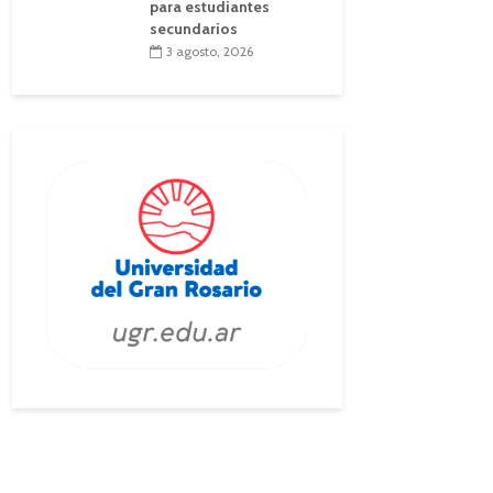
para estudiantes
secundarios
3 agosto, 2026