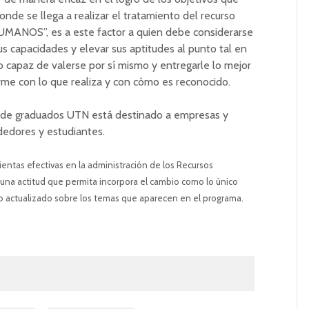
onde se llega a realizar el tratamiento del recurso
OS”, es a este factor a quien debe considerarse
s capacidades y elevar sus aptitudes al punto tal en
capaz de valerse por sí mismo y entregarle lo mejor
orme con lo que realiza y con cómo es reconocido.
ón de graduados UTN está destinado a empresas y
dedores y estudiantes.
entas efectivas en la administración de los Recursos
 una actitud que permita incorpora el cambio como lo único
 actualizado sobre los temas que aparecen en el programa.