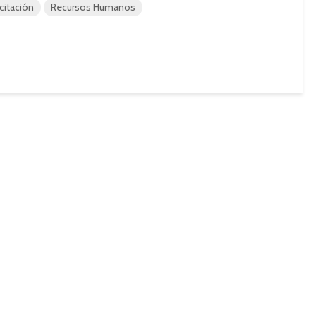
citación
Recursos Humanos