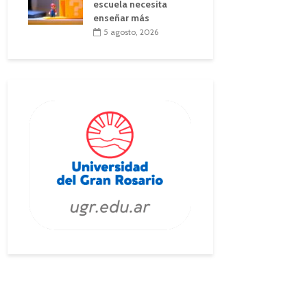
escuela necesita
enseñar más
5 agosto, 2026