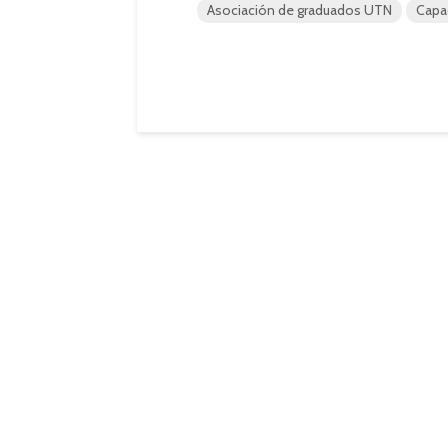
Asociación de graduados UTN
Capa