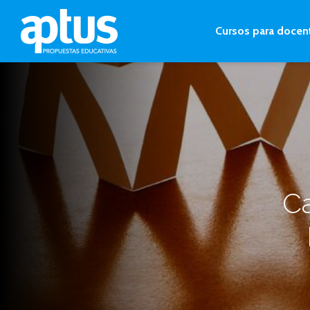
Cursos para docen
Ca