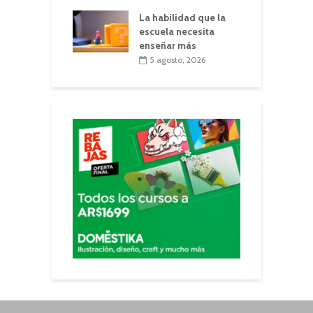
La habilidad que la
escuela necesita
enseñar más
5 agosto, 2026