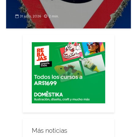
31 julio, 2026
2 min.
Más noticias