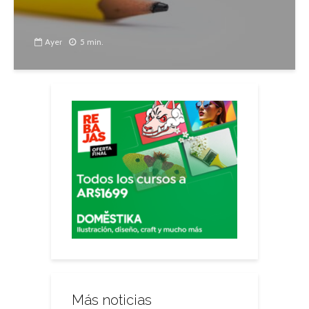
Ayer
5 min.
Más noticias