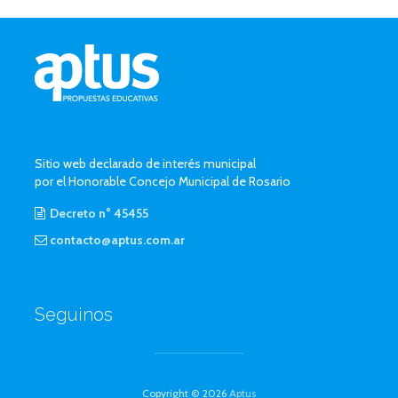
Sitio web declarado de interés municipal
por el Honorable Concejo Municipal de Rosario
Decreto n° 45455
contacto@aptus.com.ar
Seguinos
Copyright © 2026
Aptus