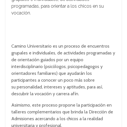
programadas, para orientar a los chicos en su
vocación.
Camino Universitario es un proceso de encuentros
grupales e individuales, de actividades programadas y
de orientación guiados por un equipo
interdisciplinario (psicólogos, psicopedagogos y
orientadores familiares) que ayudarán los
participantes a conocer un poco más sobre
su personalidad, intereses y aptitudes, para así,
descubrir la vocación y carrera afín.
Asimismo, este proceso propone la participación en
talleres complementarios que brinda la Dirección de
Admisiones acercando a los chicos a la realidad
universitaria y profesional.