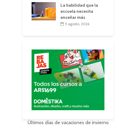
La habilidad que la
escuela necesita
enseñar más
5 agosto, 2026
Últimos días de vacaciones de invierno