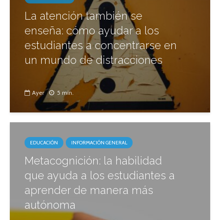
La atención también se
enseña: cómo ayudar a los
estudiantes a concentrarse en
un mundo de distracciones
Ayer
5 min.
EDUCACIÓN
INFORMACIÓN GENERAL
Metacognición: la habilidad
que ayuda a los estudiantes a
aprender de manera más
autónoma