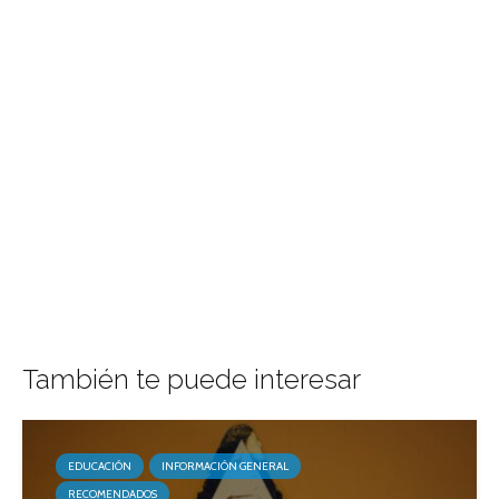
También te puede interesar
EDUCACIÓN
INFORMACIÓN GENERAL
RECOMENDADOS