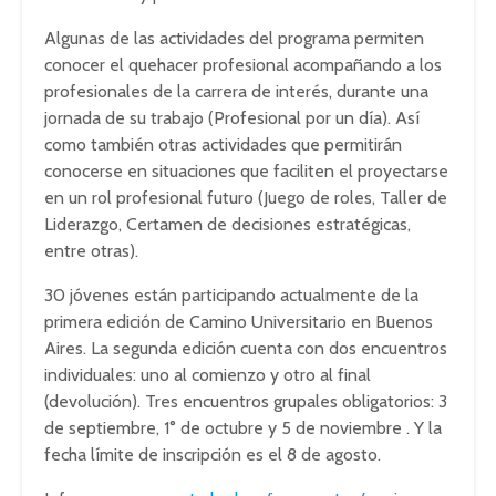
Algunas de las actividades del programa permiten
conocer el quehacer profesional acompañando a los
profesionales de la carrera de interés, durante una
jornada de su trabajo (Profesional por un día). Así
como también otras actividades que permitirán
conocerse en situaciones que faciliten el proyectarse
en un rol profesional futuro (Juego de roles, Taller de
Liderazgo, Certamen de decisiones estratégicas,
entre otras).
30 jóvenes están participando actualmente de la
primera edición de Camino Universitario en Buenos
Aires. La segunda edición cuenta con dos encuentros
individuales: uno al comienzo y otro al final
(devolución). Tres encuentros grupales obligatorios: 3
de septiembre, 1° de octubre y 5 de noviembre . Y la
fecha límite de inscripción es el 8 de agosto.