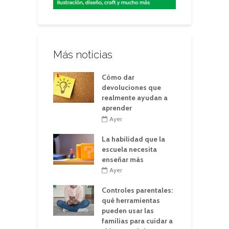
Más noticias
Cómo dar
devoluciones que
realmente ayudan a
aprender
Ayer
La habilidad que la
escuela necesita
enseñar más
Ayer
Controles parentales:
qué herramientas
pueden usar las
familias para cuidar a