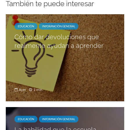
También te puede interesar
EDUCACIÓN
INFORMACIÓN GENERAL
Cómo dar devoluciones que
realmente ayudan a aprender
Ayer
2 min.
EDUCACIÓN
INFORMACIÓN GENERAL
La habilidad que la escuela