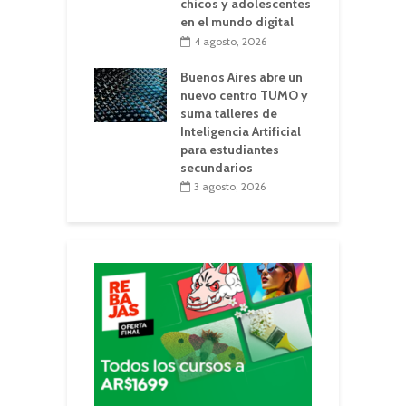
chicos y adolescentes
en el mundo digital
4 agosto, 2026
Buenos Aires abre un
nuevo centro TUMO y
suma talleres de
Inteligencia Artificial
para estudiantes
secundarios
3 agosto, 2026