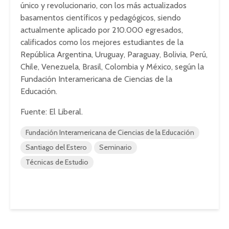
único y revolucionario, con los más actualizados
basamentos científicos y pedagógicos, siendo
actualmente aplicado por 210.000 egresados,
calificados como los mejores estudiantes de la
República Argentina, Uruguay, Paraguay, Bolivia, Perú,
Chile, Venezuela, Brasil, Colombia y México, según la
Fundación Interamericana de Ciencias de la
Educación.
Fuente: El Liberal.
Fundación Interamericana de Ciencias de la Educación
Santiago del Estero
Seminario
Técnicas de Estudio