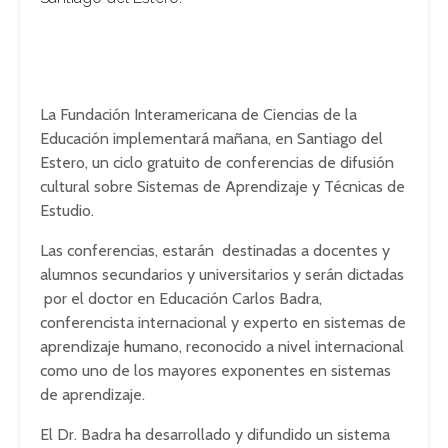
La Fundación Interamericana de Ciencias de la
Educación implementará mañana, en Santiago del
Estero, un ciclo gratuito de conferencias de difusión
cultural sobre Sistemas de Aprendizaje y Técnicas de
Estudio.
Las conferencias, estarán destinadas a docentes y
alumnos secundarios y universitarios y serán dictadas
por el doctor en Educación Carlos Badra,
conferencista internacional y experto en sistemas de
aprendizaje humano, reconocido a nivel internacional
como uno de los mayores exponentes en sistemas
de aprendizaje.
El Dr. Badra ha desarrollado y difundido un sistema