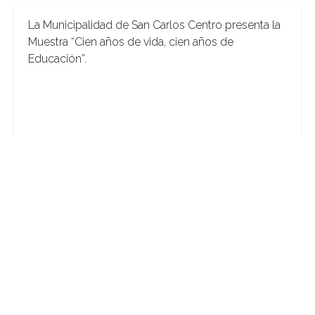
La Municipalidad de San Carlos Centro presenta la
Muestra “Cien años de vida, cien años de
Educación”.