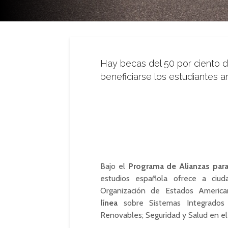
Hay becas del 50 por ciento d
beneficiarse los estudiantes a
Bajo el
Programa de Alianzas para
estudios española ofrece a ciu
Organización de Estados America
línea
sobre Sistemas Integrados d
Renovables; Seguridad y Salud en el 