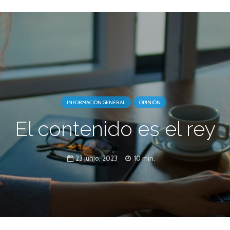
INFORMACIÓN GENERAL
OPINIÓN
El contenido es el rey
23 junio, 2023
10 min.