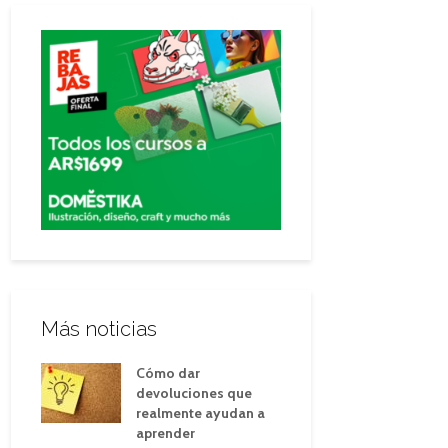
Más noticias
Cómo dar
devoluciones que
realmente ayudan a
aprender