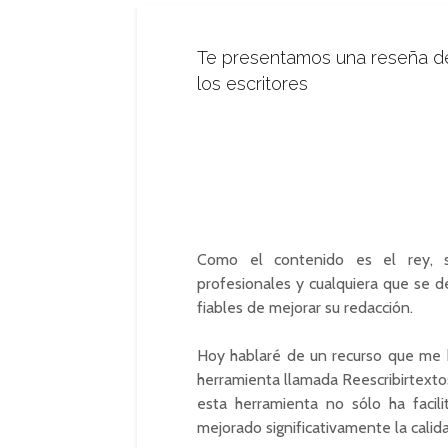
Te presentamos una reseña de 
los escritores
Como el contenido es el rey, se
profesionales y cualquiera que se 
fiables de mejorar su redacción.
Hoy hablaré de un recurso que me h
herramienta llamada Reescribirtextos
esta herramienta no sólo ha facil
mejorado significativamente la calida