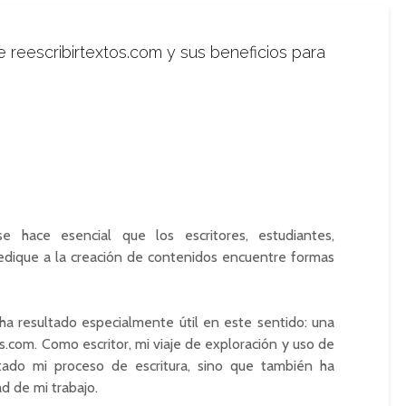
reescribirtextos.com y sus beneficios para
 hace esencial que los escritores, estudiantes,
dedique a la creación de contenidos encuentre formas
a resultado especialmente útil en este sentido: una
.com. Como escritor, mi viaje de exploración y uso de
itado mi proceso de escritura, sino que también ha
d de mi trabajo.