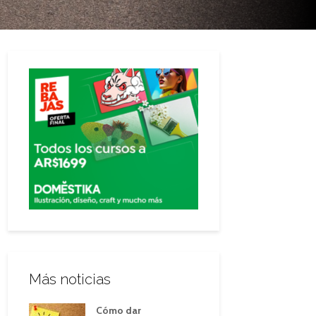
Más noticias
Cómo dar