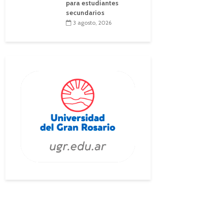
para estudiantes
secundarios
3 agosto, 2026