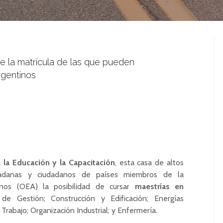
e la matrícula de las que pueden
rgentinos
 la Educación y la Capacitación
, esta casa de altos
dadanas y ciudadanos de países miembros de la
nos (OEA) la posibilidad de cursar
maestrías en
e Gestión; Construcción y Edificación; Energías
Trabajo; Organización Industrial; y Enfermería.