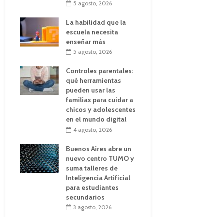
5 agosto, 2026
La habilidad que la
escuela necesita
enseñar más
5 agosto, 2026
Controles parentales:
qué herramientas
pueden usar las
familias para cuidar a
chicos y adolescentes
en el mundo digital
4 agosto, 2026
Buenos Aires abre un
nuevo centro TUMO y
suma talleres de
Inteligencia Artificial
para estudiantes
secundarios
3 agosto, 2026