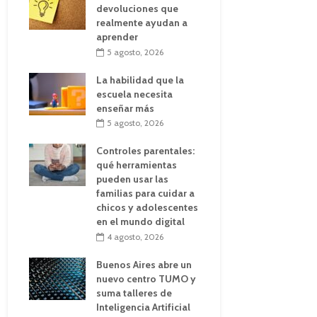
devoluciones que
realmente ayudan a
aprender
5 agosto, 2026
La habilidad que la
escuela necesita
enseñar más
5 agosto, 2026
Controles parentales:
qué herramientas
pueden usar las
familias para cuidar a
chicos y adolescentes
en el mundo digital
4 agosto, 2026
Buenos Aires abre un
nuevo centro TUMO y
suma talleres de
Inteligencia Artificial