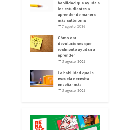
habilidad que ayuda a
los estudiantes a
aprender de manera
más autónoma
7 agosto, 2026
Cómo dar
devoluciones que
realmente ayudan a
aprender
5 agosto, 2026
La habilidad que la
escuela necesita
enseñar más
5 agosto, 2026