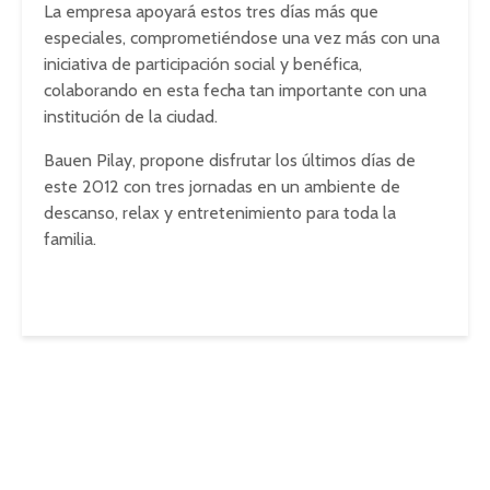
La empresa apoyará estos tres días más que
especiales, comprometiéndose una vez más con una
iniciativa de participación social y benéfica,
colaborando en esta fecha tan importante con una
institución de la ciudad.
Bauen Pilay, propone disfrutar los últimos días de
este 2012 con tres jornadas en un ambiente de
descanso, relax y entretenimiento para toda la
familia.