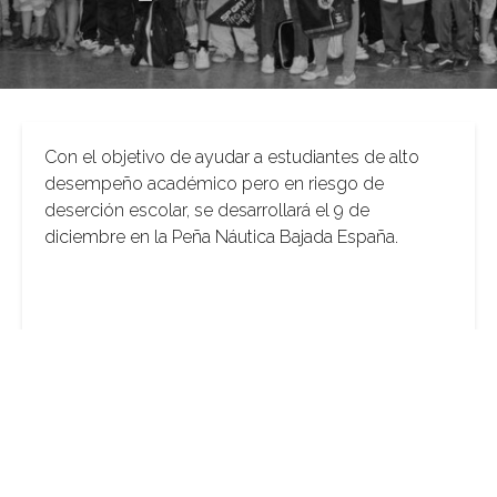
Con el objetivo de ayudar a estudiantes de alto
desempeño académico pero en riesgo de
deserción escolar, se desarrollará el 9 de
diciembre en la Peña Náutica Bajada España.