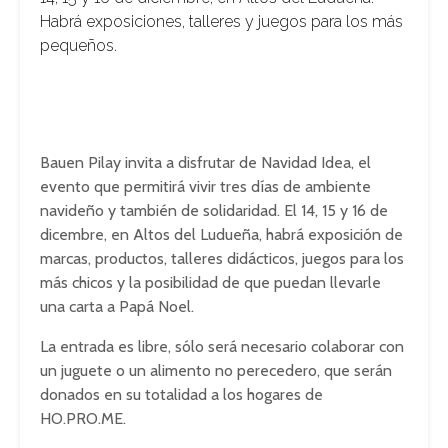
Habrá exposiciones, talleres y juegos para los más
pequeños.
Bauen Pilay invita a disfrutar de Navidad Idea, el
evento que permitirá vivir tres días de ambiente
navideño y también de solidaridad. El 14, 15 y 16 de
dicembre, en Altos del Ludueña, habrá exposición de
marcas, productos, talleres didácticos, juegos para los
más chicos y la posibilidad de que puedan llevarle
una carta a Papá Noel.
La entrada es libre, sólo será necesario colaborar con
un juguete o un alimento no perecedero, que serán
donados en su totalidad a los hogares de
HO.PRO.ME.