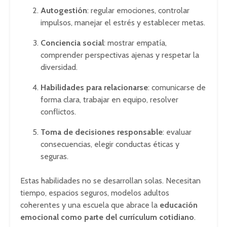
Autogestión
: regular emociones, controlar
impulsos, manejar el estrés y establecer metas.
Conciencia social
: mostrar empatía,
comprender perspectivas ajenas y respetar la
diversidad.
Habilidades para relacionarse
: comunicarse de
forma clara, trabajar en equipo, resolver
conflictos.
Toma de decisiones responsable
: evaluar
consecuencias, elegir conductas éticas y
seguras.
Estas habilidades no se desarrollan solas. Necesitan
tiempo, espacios seguros, modelos adultos
coherentes y una escuela que abrace la
educación
emocional como parte del currículum cotidiano
.