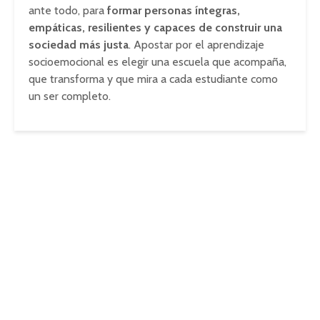
ante todo, para
formar personas íntegras,
empáticas, resilientes y capaces de construir una
sociedad más justa
. Apostar por el aprendizaje
socioemocional es elegir una escuela que acompaña,
que transforma y que mira a cada estudiante como
un ser completo.