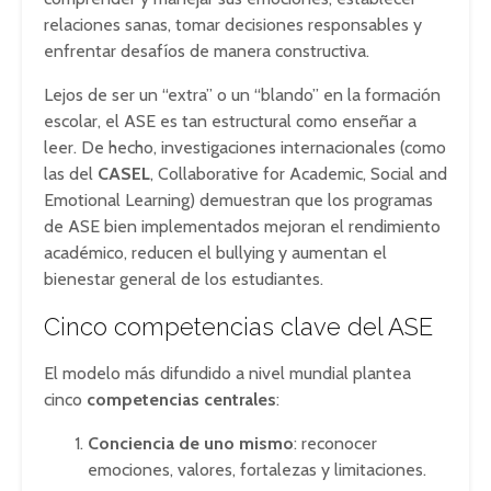
relaciones sanas, tomar decisiones responsables y
enfrentar desafíos de manera constructiva.
Lejos de ser un “extra” o un “blando” en la formación
escolar, el ASE es tan estructural como enseñar a
leer. De hecho, investigaciones internacionales (como
las del
CASEL
, Collaborative for Academic, Social and
Emotional Learning) demuestran que los programas
de ASE bien implementados mejoran el rendimiento
académico, reducen el bullying y aumentan el
bienestar general de los estudiantes.
Cinco competencias clave del ASE
El modelo más difundido a nivel mundial plantea
cinco
competencias centrales
:
Conciencia de uno mismo
: reconocer
emociones, valores, fortalezas y limitaciones.