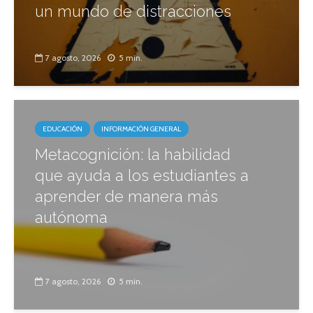
un mundo de distracciones
7 agosto, 2026
5 min.
EDUCACIÓN
INFORMACIÓN GENERAL
Metacognición: la habilidad
que ayuda a los estudiantes a
aprender de manera más
autónoma
7 agosto, 2026
5 min.