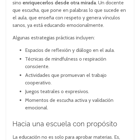
sino
enriquecerlos desde otra mirada
. Un docente
que escucha, que pone en palabras lo que sucede en
el aula, que enseña con respeto y genera vínculos
sanos, ya está educando emocionalmente.
Algunas estrategias prácticas incluyen:
Espacios de reflexión y diálogo en el aula.
Técnicas de mindfulness o respiración
consciente.
Actividades que promuevan el trabajo
cooperativo.
Juegos teatrales o expresivos.
Momentos de escucha activa y validación
emocional.
Hacia una escuela con propósito
La educación no es solo para aprobar materias. Es,