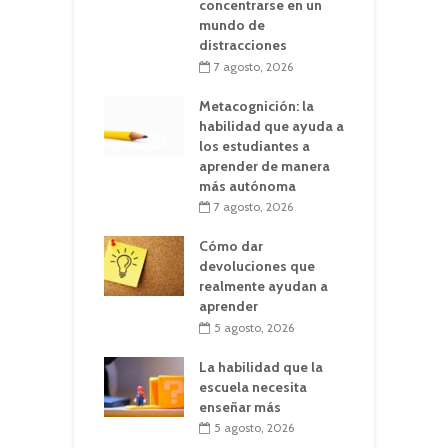
concentrarse en un
mundo de
distracciones
7 agosto, 2026
Metacognición: la
habilidad que ayuda a
los estudiantes a
aprender de manera
más autónoma
7 agosto, 2026
Cómo dar
devoluciones que
realmente ayudan a
aprender
5 agosto, 2026
La habilidad que la
escuela necesita
enseñar más
5 agosto, 2026