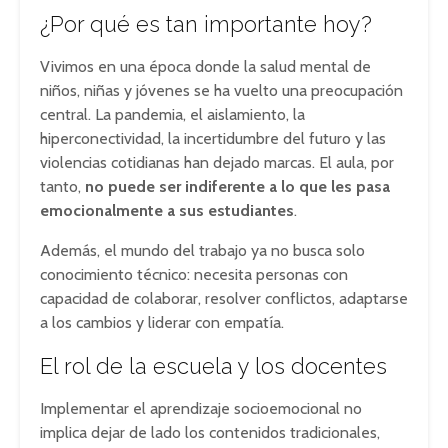
¿Por qué es tan importante hoy?
Vivimos en una época donde la salud mental de
niños, niñas y jóvenes se ha vuelto una preocupación
central. La pandemia, el aislamiento, la
hiperconectividad, la incertidumbre del futuro y las
violencias cotidianas han dejado marcas. El aula, por
tanto,
no puede ser indiferente a lo que les pasa
emocionalmente a sus estudiantes
.
Además, el mundo del trabajo ya no busca solo
conocimiento técnico: necesita personas con
capacidad de colaborar, resolver conflictos, adaptarse
a los cambios y liderar con empatía.
El rol de la escuela y los docentes
Implementar el aprendizaje socioemocional no
implica dejar de lado los contenidos tradicionales,