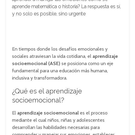
aprende matemática o historia? La respuesta es sí,
y no solo es posible, sino urgente
En tiempos donde los desafíos emocionales y
sociales atraviesan la vida cotidiana, el
aprendizaje
socioemocional (ASE)
se posiciona como un eje
fundamental para una educación más humana,
inclusiva y transformadora.
¿Qué es el aprendizaje
socioemocional?
El
aprendizaje socioemocional
es el proceso
mediante el cual niños, niñas y adolescentes
desarrollan las habilidades necesarias para
comprender y manejar sus emociones, establecer