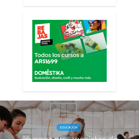
EDUCACIÓN