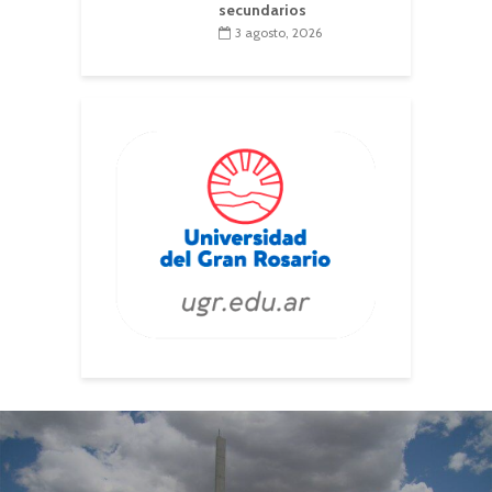
secundarios
3 agosto, 2026