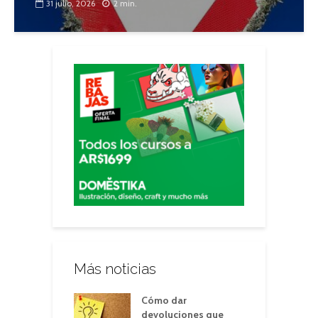
31 julio, 2026
2 min.
Más noticias
Cómo dar
devoluciones que