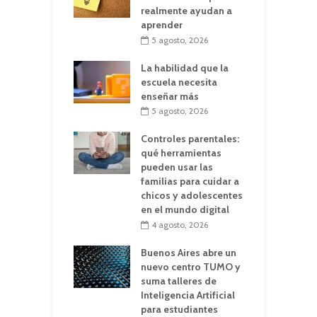
realmente ayudan a
aprender
5 agosto, 2026
La habilidad que la
escuela necesita
enseñar más
5 agosto, 2026
Controles parentales:
qué herramientas
pueden usar las
familias para cuidar a
chicos y adolescentes
en el mundo digital
4 agosto, 2026
Buenos Aires abre un
nuevo centro TUMO y
suma talleres de
Inteligencia Artificial
para estudiantes