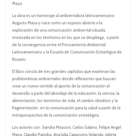
Maya.
La obra es un homenaje al ambientalista latinoamericano
Augusto Maya y nace como un espacio abierto a la
exploración de una comunicación ambiental situada,
enraizada en los territorios en los que se despliega, a partir
de la convergencia entre el Pensamiento Ambiental
Latinoamericano y la Escuela de Comunicación Estratégica de
Rosario.
El libro consta de tres grandes capítulos que examinan las
problemáticas ambientales desde reflexiones que buscan
crear un nuevo sentido al aporte de la comunicación al
desarrollo a partir del abordaje de la educación, la ciencia, la
alimentación, los territorios de vida, el cambio climático y la
fragmentación en la comunicación para la salud a partir de la
metaperspectiva de la comunicación estratégica.
Los autores son Sandra Massoni, Carlos Galano, Felipe Angel
Maya, Claudio Pairoba, Ana Julia Capuccino Volando, Julieta