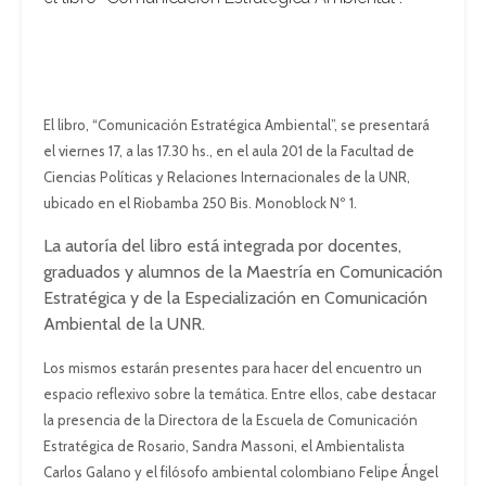
El libro, “Comunicación Estratégica Ambiental”, se presentará
el viernes 17, a las 17.30 hs., en el aula 201 de la Facultad de
Ciencias Políticas y Relaciones Internacionales de la UNR,
ubicado en el
Riobamba 250 Bis. Monoblock Nº 1.
La autoría del libro está integrada por docentes,
graduados y alumnos de la Maestría en Comunicación
Estratégica y de la Especialización en Comunicación
Ambiental de la UNR.
Los mismos estarán presentes para hacer del encuentro un
espacio reflexivo sobre la temática. Entre ellos, cabe destacar
la presencia de la Directora de la Escuela de Comunicación
Estratégica de Rosario, Sandra Massoni, el Ambientalista
Carlos Galano y el filósofo ambiental colombiano Felipe Ángel