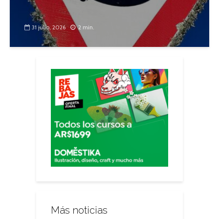
31 julio, 2026
2 min.
Más noticias