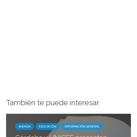
También te puede interesar
AGENDA
EDUCACIÓN
INFORMACIÓN GENERAL