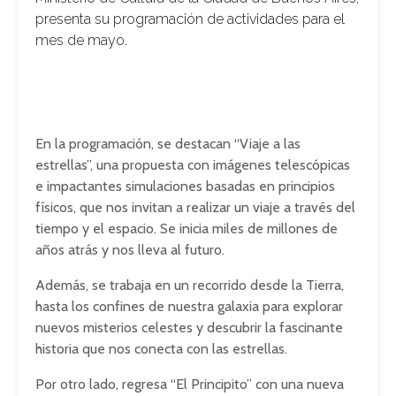
presenta su programación de actividades para el
mes de mayo.
En la programación, se destacan “Viaje a las
estrellas”, una propuesta con imágenes telescópicas
e impactantes simulaciones basadas en principios
físicos, que nos invitan a realizar un viaje a través del
tiempo y el espacio. Se inicia miles de millones de
años atrás y nos lleva al futuro.
Además, se trabaja en un recorrido desde la Tierra,
hasta los confines de nuestra galaxia para explorar
nuevos misterios celestes y descubrir la fascinante
historia que nos conecta con las estrellas.
Por otro lado, regresa “El Principito” con una nueva