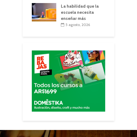
La habilidad que la
escuela necesita
enseñar más
5 agosto, 2026