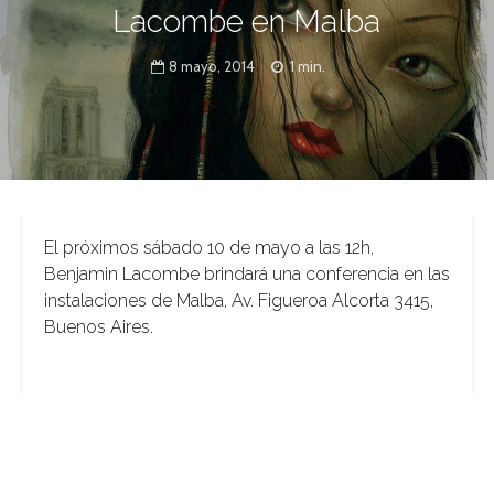
Lacombe en Malba
8 mayo, 2014
1 min.
El próximos sábado 10 de mayo a las 12h,
Benjamin Lacombe brindará una conferencia en las
instalaciones de Malba, Av. Figueroa Alcorta 3415,
Buenos Aires.