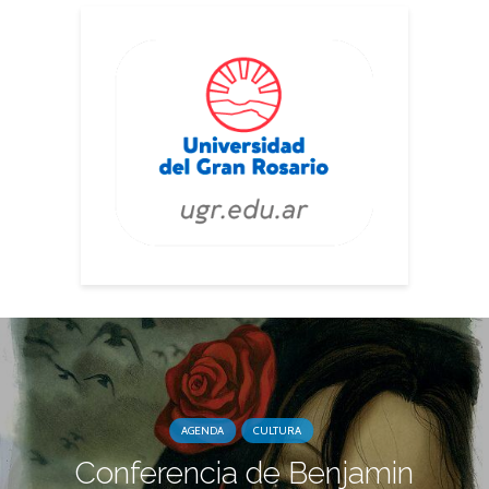
AGENDA
CULTURA
Conferencia de Benjamin