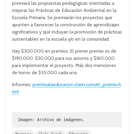
premiará las propuestas pedagógicas orientadas a
mejorar las Prácticas de Educación Ambiental en la
Escuela Primaria. Se premiarán los proyectos que
apunten a favorecer la construcción de aprendizajes
significativos y que incluyan la promoción de prácticas
sustentables en la escuela y/o en la comunidad.
Hay $300.000 en premios. El primer premio es de
$190.000: $30.000 para sus autores y $160.000
para implementar el proyecto. Más dos menciones
de honor de $55.000 cada una.
Informes:
premioalaeducacion.clarin.com/el_premio.h
tml
Imagen: Archivo de imágenes.