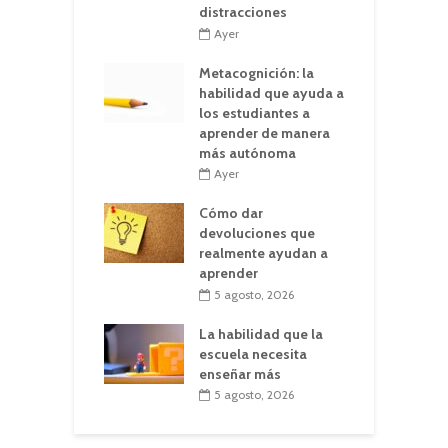
distracciones
Ayer
Metacognición: la
habilidad que ayuda a
los estudiantes a
aprender de manera
más autónoma
Ayer
Cómo dar
devoluciones que
realmente ayudan a
aprender
5 agosto, 2026
La habilidad que la
escuela necesita
enseñar más
5 agosto, 2026