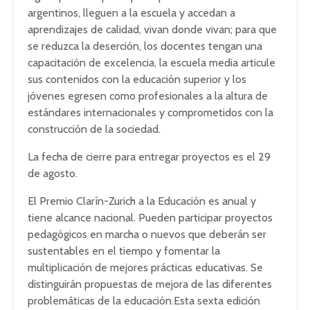
argentinos, lleguen a la escuela y accedan a
aprendizajes de calidad, vivan donde vivan; para que
se reduzca la deserción, los docentes tengan una
capacitación de excelencia, la escuela media articule
sus contenidos con la educación superior y los
jóvenes egresen como profesionales a la altura de
estándares internacionales y comprometidos con la
construcción de la sociedad.
La fecha de cierre para entregar proyectos es el 29
de agosto.
El Premio Clarín-Zurich a la Educación es anual y
tiene alcance nacional. Pueden participar proyectos
pedagógicos en marcha o nuevos que deberán ser
sustentables en el tiempo y fomentar la
multiplicación de mejores prácticas educativas. Se
distinguirán propuestas de mejora de las diferentes
problemáticas de la educación.Esta sexta edición