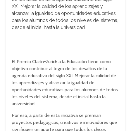
XXI. Mejorar la calidad de los aprendizajes y
alcanzar la igualdad de oportunidades educativas
para los alumnos de todos los niveles del sistema,
desde el inicial hasta la universidad.
El Premio Clarín-Zurich a la Educación tiene como
objetivo contribuir al logro de los desafíos de la
agenda educativa del siglo XXI. Mejorar la calidad de
los aprendizajes y alcanzar la igualdad de
oportunidades educativas para los alumnos de todos
los niveles del sistema, desde el inicial hasta la
universidad.
Por eso, a partir de esta iniciativa se premian
proyectos pedagógicos, creativos e innovadores que
signifiquen un aporte para que todos los chicos