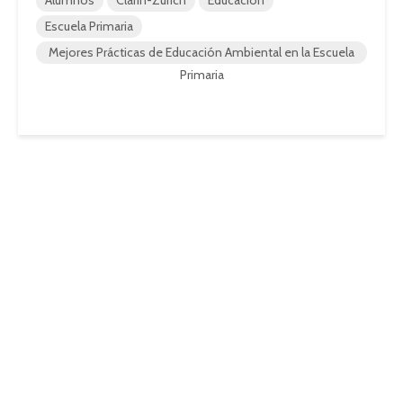
Alumnos
Clarín-Zurich
Educación
Escuela Primaria
Mejores Prácticas de Educación Ambiental en la Escuela
Primaria