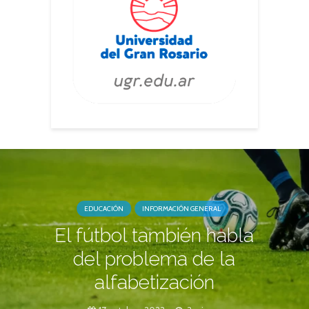
EDUCACIÓN
INFORMACIÓN GENERAL
El fútbol también habla
del problema de la
alfabetización