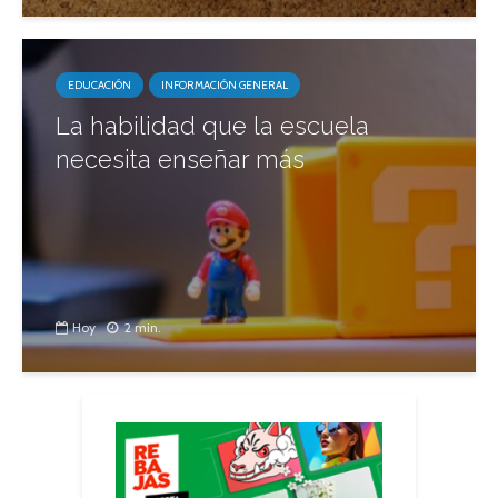
EDUCACIÓN
INFORMACIÓN GENERAL
La habilidad que la escuela
necesita enseñar más
Hoy
2 min.