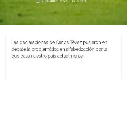
17 octubre, 2023
3 min.
Las declaraciones de Carlos Tévez pusieron en
debate la problemática en alfabetización por la
que pasa nuestro país actualmente