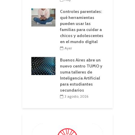
Controles parentales:
qué herramientas
pueden usar las
familias para cuidar a
chicos y adolescentes
en el mundo digital
Ayer
Buenos Aires abre un
nuevo centro TUMO y
suma talleres de
Inteligencia Artificial
para estudiantes
secundarios
3 agosto, 2026