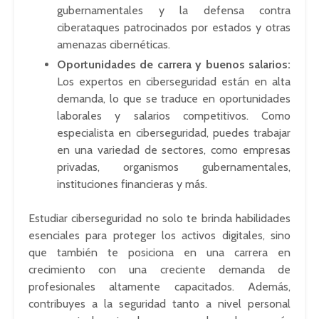
gubernamentales y la defensa contra
ciberataques patrocinados por estados y otras
amenazas cibernéticas.
Oportunidades de carrera y buenos salarios:
Los expertos en ciberseguridad están en alta
demanda, lo que se traduce en oportunidades
laborales y salarios competitivos. Como
especialista en ciberseguridad, puedes trabajar
en una variedad de sectores, como empresas
privadas, organismos gubernamentales,
instituciones financieras y más.
Estudiar ciberseguridad no solo te brinda habilidades
esenciales para proteger los activos digitales, sino
que también te posiciona en una carrera en
crecimiento con una creciente demanda de
profesionales altamente capacitados. Además,
contribuyes a la seguridad tanto a nivel personal