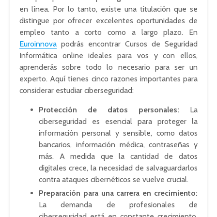
en línea. Por lo tanto, existe una titulación que se
distingue por ofrecer excelentes oportunidades de
empleo tanto a corto como a largo plazo. En
Euroinnova
podrás encontrar Cursos de Seguridad
Informática online ideales para vos y con ellos,
aprenderás sobre todo lo necesario para ser un
experto. Aquí tienes cinco razones importantes para
considerar estudiar ciberseguridad:
Protección de datos personales:
La
ciberseguridad es esencial para proteger la
información personal y sensible, como datos
bancarios, información médica, contraseñas y
más. A medida que la cantidad de datos
digitales crece, la necesidad de salvaguardarlos
contra ataques cibernéticos se vuelve crucial.
Preparación para una carrera en crecimiento:
La demanda de profesionales de
ciberseguridad está en constante crecimiento.