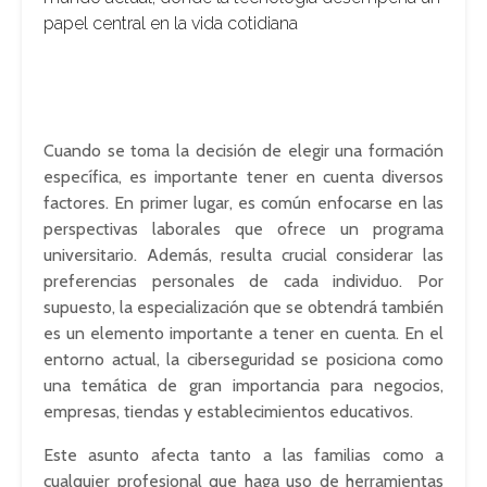
papel central en la vida cotidiana
Cuando se toma la decisión de elegir una formación
específica, es importante tener en cuenta diversos
factores. En primer lugar, es común enfocarse en las
perspectivas laborales que ofrece un programa
universitario. Además, resulta crucial considerar las
preferencias personales de cada individuo. Por
supuesto, la especialización que se obtendrá también
es un elemento importante a tener en cuenta. En el
entorno actual, la ciberseguridad se posiciona como
una temática de gran importancia para negocios,
empresas, tiendas y establecimientos educativos.
Este asunto afecta tanto a las familias como a
cualquier profesional que haga uso de herramientas