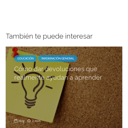
También te puede interesar
EDUCACIÓN
INFORMACIÓN GENERAL
Cómo dar devoluciones que
realmente ayudan a aprender
Hoy
2 min.