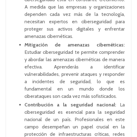
A medida que las empresas y organizaciones
dependen cada vez más de la tecnología,
necesitan expertos en ciberseguridad para
proteger sus activos digitales y enfrentar
amenazas cibernéticas.
Mitigación de amenazas cibernéticas:
Estudiar ciberseguridad te permite comprender
y abordar las amenazas cibernéticas de manera
efectiva. Aprenderás a identificar
vulnerabilidades, prevenir ataques y responder
a incidentes de seguridad, lo que es
fundamental en un mundo donde los
ciberataques son cada vez más sofisticados.
Contribución a la seguridad nacional:
La
ciberseguridad es esencial para la seguridad
nacional de un país. Profesionales en este
campo desempeñan un papel crucial en la
protección de infraestructuras críticas, redes