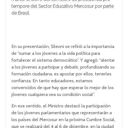
tempore del Sector Educativo Mercosur por parte
de Brasil.
En su presentación, Sileoni se refirió a la importancia
de “sumar a los jóvenes a la vida política para
fortalecer el sistema democrático”. Y agregó: “alentar
a los jóvenes a participar y debatir, profundizando su
formación ciudadana, es apostar por ellos, tenerles
confianza. En tanto educadores, estamos
convencidos de que hay que esperar lo mejor de los
jóvenes cualquiera sea su condición social”.
En ese sentido, el Ministro destacó la participación
de los jóvenes parlamentarios que representarán a
los países del Mercosur en la próxima Cumbre Social,
que se realizará del 4 al 6 de diciembre, en la ciudad