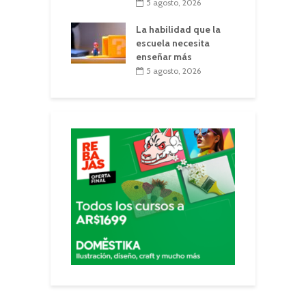
5 agosto, 2026
La habilidad que la
escuela necesita
enseñar más
5 agosto, 2026