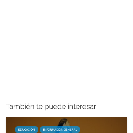
También te puede interesar
EDUCACIÓN
INFORMACIÓN GENERAL