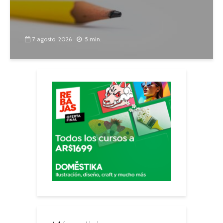
7 agosto, 2026
5 min.