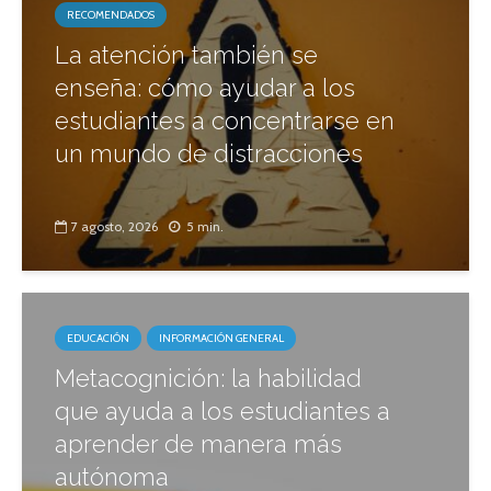
RECOMENDADOS
La atención también se
enseña: cómo ayudar a los
estudiantes a concentrarse en
un mundo de distracciones
7 agosto, 2026
5 min.
EDUCACIÓN
INFORMACIÓN GENERAL
Metacognición: la habilidad
que ayuda a los estudiantes a
aprender de manera más
autónoma