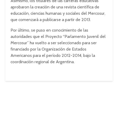
Asimismo, los titulares de las carteras educativas
aprobaron la creación de una revista científica de
educación, ciencias humanas y sociales del Mercosur,
que comenzará a publicarse a partir de 2013.
Por último, se puso en conocimiento de las
autoridades que el Proyecto “Parlamento Juvenil del
Mercosur” ha vuelto a ser seleccionado para ser
financiado por la Organización de Estados
Americanos para el período 2012-2014, bajo la
coordinación regional de Argentina.