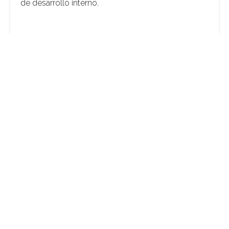
de desarrollo interno.