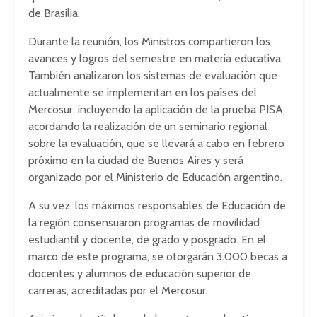
de Brasilia.
Durante la reunión, los Ministros compartieron los
avances y logros del semestre en materia educativa.
También analizaron los sistemas de evaluación que
actualmente se implementan en los países del
Mercosur, incluyendo la aplicación de la prueba PISA,
acordando la realización de un seminario regional
sobre la evaluación, que se llevará a cabo en febrero
próximo en la ciudad de Buenos Aires y será
organizado por el Ministerio de Educación argentino.
A su vez, los máximos responsables de Educación de
la región consensuaron programas de movilidad
estudiantil y docente, de grado y posgrado. En el
marco de este programa, se otorgarán 3.000 becas a
docentes y alumnos de educación superior de
carreras, acreditadas por el Mercosur.