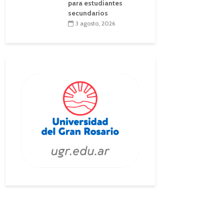
para estudiantes
secundarios
3 agosto, 2026