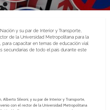
 Nación y su par de Interior y Transporte,
ctor de la Universidad Metropolitana para la
, para capacitar en temas de educación vial
 secundarias de todo el país durante este
, Alberto Sileoni, y su par de Interior y Transporte,
venio con el rector de la Universidad Metropolitana