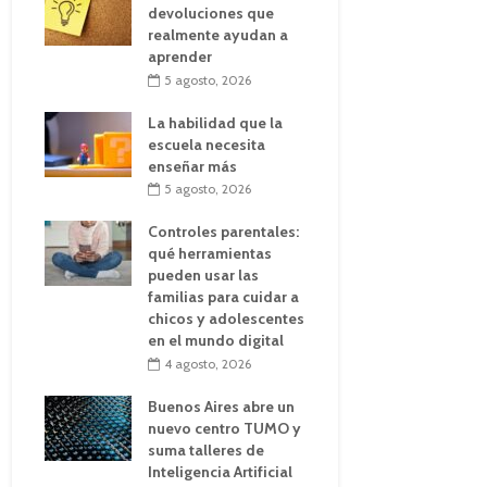
devoluciones que
realmente ayudan a
aprender
5 agosto, 2026
La habilidad que la
escuela necesita
enseñar más
5 agosto, 2026
Controles parentales:
qué herramientas
pueden usar las
familias para cuidar a
chicos y adolescentes
en el mundo digital
4 agosto, 2026
Buenos Aires abre un
nuevo centro TUMO y
suma talleres de
Inteligencia Artificial