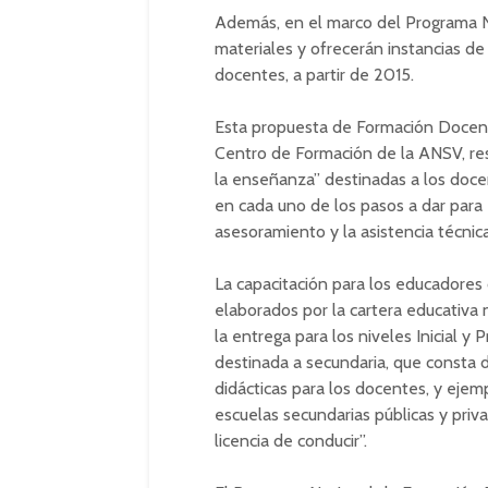
Además, en el marco del Programa 
materiales y ofrecerán instancias de
docentes, a partir de 2015.
Esta propuesta de Formación Docen
Centro de Formación de la ANSV, res
la enseñanza” destinadas a los doce
en cada uno de los pasos a dar para 
asesoramiento y la asistencia técnic
La capacitación para los educadores
elaborados por la cartera educativa 
la entrega para los niveles Inicial y 
destinada a secundaria, que consta d
didácticas para los docentes, y ejem
escuelas secundarias públicas y priv
licencia de conducir”.