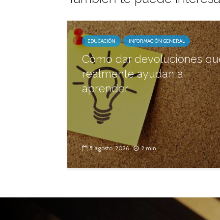
EDUCACIÓN
INFORMACIÓN GENERAL
Cómo dar devoluciones qu
realmente ayudan a
aprender
5 agosto, 2026
2 min.