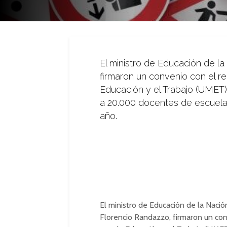
El ministro de Educación de la
firmaron un convenio con el re
Educación y el Trabajo (UMET)
a 20.000 docentes de escuelas
año.
El ministro de Educación de la Nación
Florencio Randazzo, firmaron un con