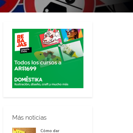
Más noticias
Cómo dar