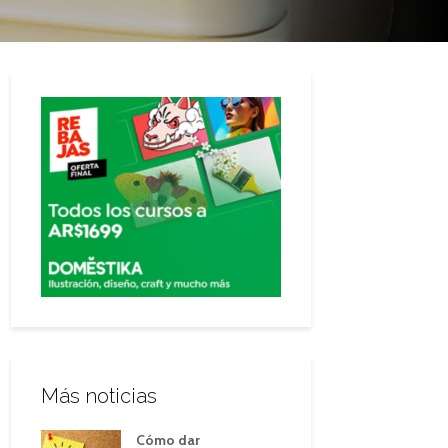
Más noticias
Cómo dar