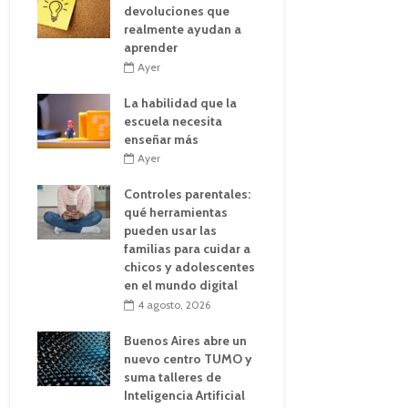
devoluciones que
realmente ayudan a
aprender
Ayer
La habilidad que la
escuela necesita
enseñar más
Ayer
Controles parentales:
qué herramientas
pueden usar las
familias para cuidar a
chicos y adolescentes
en el mundo digital
4 agosto, 2026
Buenos Aires abre un
nuevo centro TUMO y
suma talleres de
Inteligencia Artificial