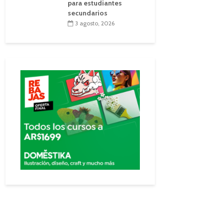
para estudiantes
secundarios
3 agosto, 2026