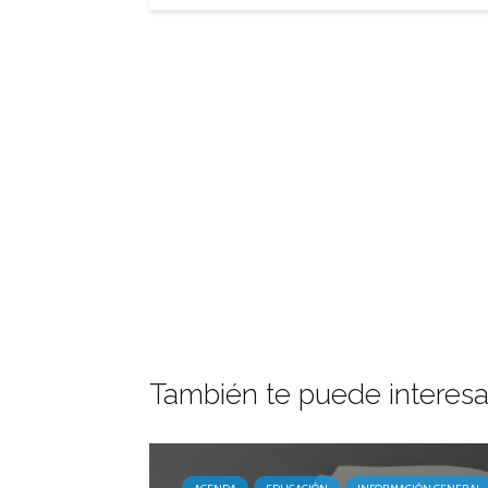
También te puede interesa