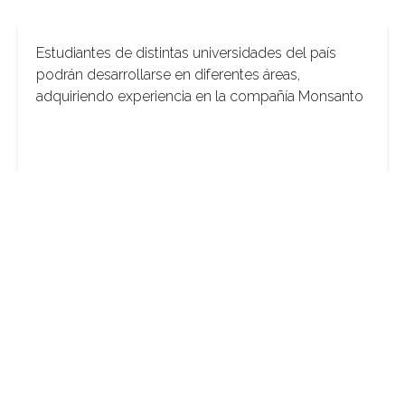
Estudiantes de distintas universidades del país
podrán desarrollarse en diferentes áreas,
adquiriendo experiencia en la compañía Monsanto