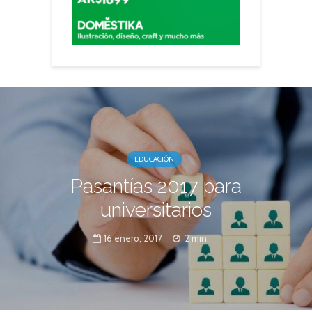
EDUCACIÓN
Pasantías 2017 para
universitarios
16 enero, 2017
2 min.