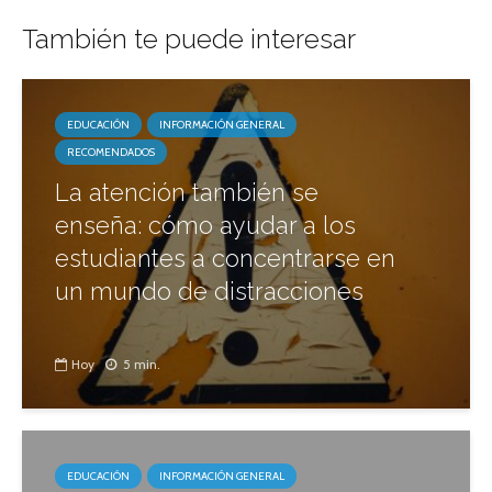
También te puede interesar
EDUCACIÓN
INFORMACIÓN GENERAL
RECOMENDADOS
La atención también se
enseña: cómo ayudar a los
estudiantes a concentrarse en
un mundo de distracciones
Hoy
5 min.
EDUCACIÓN
INFORMACIÓN GENERAL