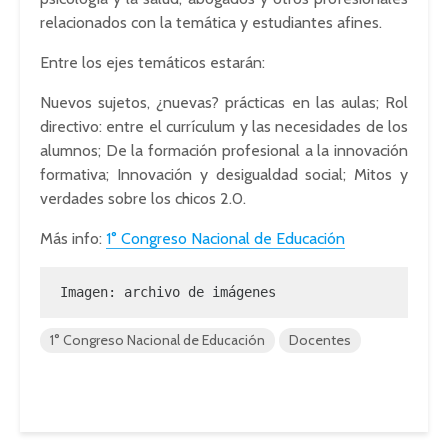
relacionados con la temática y estudiantes afines.
Entre los ejes temáticos estarán:
Nuevos sujetos, ¿nuevas? prácticas en las aulas; Rol
directivo: entre el currículum y las necesidades de los
alumnos; De la formación profesional a la innovación
formativa; Innovación y desigualdad social; Mitos y
verdades sobre los chicos 2.0.
Más info:
1° Congreso Nacional de Educación
Imagen: archivo de imágenes
1° Congreso Nacional de Educación
Docentes