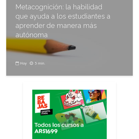
Metacognición: la habilidad
que ayuda a los estudiantes a
aprender de manera más
autónoma
Hoy
5 min.