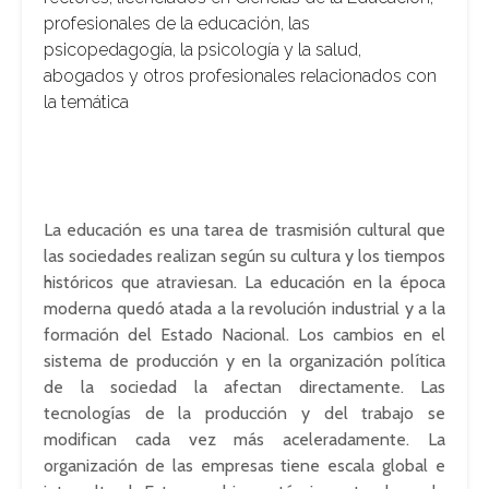
profesionales de la educación, las
psicopedagogía, la psicología y la salud,
abogados y otros profesionales relacionados con
la temática
La educación es una tarea de trasmisión cultural que
las sociedades realizan según su cultura y los tiempos
históricos que atraviesan. La educación en la época
moderna quedó atada a la revolución industrial y a la
formación del Estado Nacional. Los cambios en el
sistema de producción y en la organización política
de la sociedad la afectan directamente. Las
tecnologías de la producción y del trabajo se
modifican cada vez más aceleradamente. La
organización de las empresas tiene escala global e