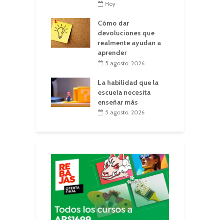
Hoy
Cómo dar
devoluciones que
realmente ayudan a
aprender
5 agosto, 2026
La habilidad que la
escuela necesita
enseñar más
5 agosto, 2026