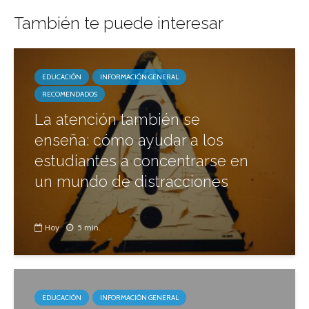
También te puede interesar
EDUCACIÓN
INFORMACIÓN GENERAL
RECOMENDADOS
La atención también se
enseña: cómo ayudar a los
estudiantes a concentrarse en
un mundo de distracciones
Hoy
5 min.
EDUCACIÓN
INFORMACIÓN GENERAL