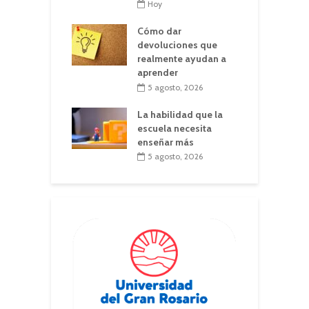
Hoy
Cómo dar
devoluciones que
realmente ayudan a
aprender
5 agosto, 2026
La habilidad que la
escuela necesita
enseñar más
5 agosto, 2026