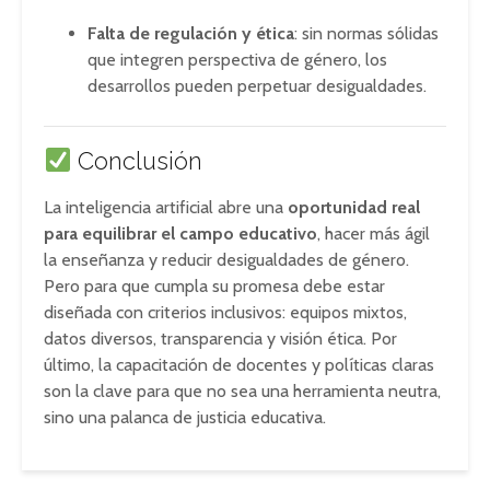
Falta de regulación y ética
: sin normas sólidas
que integren perspectiva de género, los
desarrollos pueden perpetuar desigualdades
.
Conclusión
La inteligencia artificial abre una
oportunidad real
para equilibrar el campo educativo
, hacer más ágil
la enseñanza y reducir desigualdades de género.
Pero para que cumpla su promesa debe estar
diseñada con criterios inclusivos: equipos mixtos,
datos diversos, transparencia y visión ética. Por
último, la capacitación de docentes y políticas claras
son la clave para que no sea una herramienta neutra,
sino una palanca de justicia educativa.