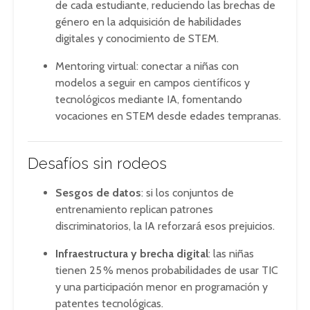
de cada estudiante, reduciendo las brechas de
género en la adquisición de habilidades
digitales y conocimiento de STEM
.
Mentoring virtual: conectar a niñas con
modelos a seguir en campos científicos y
tecnológicos mediante IA, fomentando
vocaciones en STEM desde edades tempranas
.
Desafíos sin rodeos
Sesgos de datos
: si los conjuntos de
entrenamiento replican patrones
discriminatorios, la IA reforzará esos prejuicios
.
Infraestructura y brecha digital
: las niñas
tienen 25 % menos probabilidades de usar TIC
y una participación menor en programación y
patentes tecnológicas
.