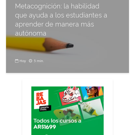
Metacognición: la habilidad
que ayuda a los estudiantes a
aprender de manera más
autónoma
Hoy
5 min.