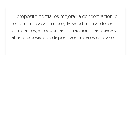
El propósito central es mejorar la concentración, el
rendimiento académico y la salud mental de los
estudiantes, al reducir las distracciones asociadas
al uso excesivo de dispositivos móviles en clase