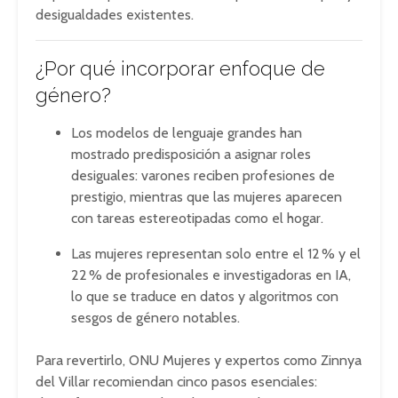
desigualdades existentes
.
¿Por qué incorporar enfoque de
género?
Los modelos de lenguaje grandes han
mostrado predisposición a asignar roles
desiguales: varones reciben profesiones de
prestigio, mientras que las mujeres aparecen
con tareas estereotipadas como el hogar
.
Las mujeres representan solo entre el 12 % y el
22 % de profesionales e investigadoras en IA,
lo que se traduce en datos y algoritmos con
sesgos de género notables
.
Para revertirlo, ONU Mujeres y expertos como Zinnya
del Villar recomiendan cinco pasos esenciales: