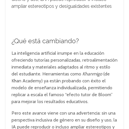
ampliar estereotipos y desigualdades existentes
¿Qué está cambiando?
La inteligencia artificial irrumpe en la educación
ofreciendo tutorías personalizadas, retroalimentación
inmediata y materiales adaptados al ritmo y estilo
del estudiante. Herramientas como
Khanmigo
(de
Khan Academy) ya están probando con éxito el
modelo de enseñanza individualizada, permitiendo
replicar a escala el famoso “efecto tutor de Bloom”
para mejorar los resultados educativos.
Pero este avance viene con una advertencia: sin una
perspectiva inclusiva de género en su diseño y uso, la
IA puede reproducir o incluso ampliar estereotipos y