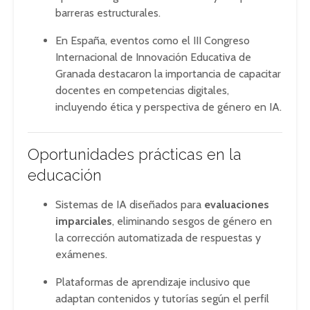
barreras estructurales
.
En España, eventos como el III Congreso
Internacional de Innovación Educativa de
Granada destacaron la importancia de capacitar
docentes en competencias digitales,
incluyendo ética y perspectiva de género en IA
.
Oportunidades prácticas en la
educación
Sistemas de IA diseñados para
evaluaciones
imparciales
, eliminando sesgos de género en
la corrección automatizada de respuestas y
exámenes
.
Plataformas de aprendizaje inclusivo que
adaptan contenidos y tutorías según el perfil