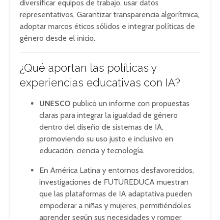
diversificar equipos de trabajo, usar datos
representativos, Garantizar transparencia algorítmica,
adoptar marcos éticos sólidos e integrar políticas de
género desde el inicio
.
¿Qué aportan las políticas y
experiencias educativas con IA?
UNESCO
publicó un informe con propuestas
claras para integrar la igualdad de género
dentro del diseño de sistemas de IA,
promoviendo su uso justo e inclusivo en
educación, ciencia y tecnología
.
En América Latina y entornos desfavorecidos,
investigaciones de FUTUREDUCA muestran
que las plataformas de IA adaptativa pueden
empoderar a niñas y mujeres, permitiéndoles
aprender según sus necesidades y romper